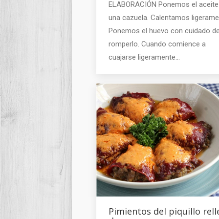
ELABORACIÓN Ponemos el aceite
una cazuela. Calentamos ligerame
Ponemos el huevo con cuidado d
romperlo. Cuando comience a
cuajarse ligeramente…
Pimientos del piquillo rel