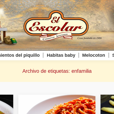
ientos del piquillo
Habitas baby
Melocoton
Archivo de etiquetas:
enfamilia