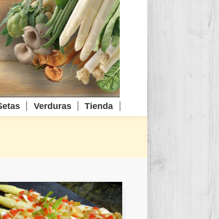
Setas
Verduras
Tienda