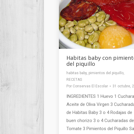
Habitas baby con pimient
del piquillo
habitas baby
,
pimientos del piquillo
,
RECETAS
Por
Conservas El Escolar
31 octubre, 
INGREDIENTES 1 Huevo 1 Cuchara
Aceite de Oliva Virgen 3 Cucharad
de Habitas Baby 3 o 4 Rodajas de
buen chorizo 3 o 4 Cucharadas de
Tomate 3 Pimientos del Piquillo Sa