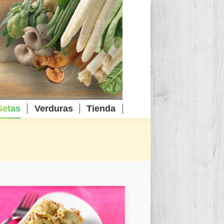
Setas
Verduras
Tienda