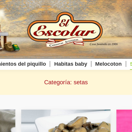
ientos del piquillo
Habitas baby
Melocoton
Categoría:
setas