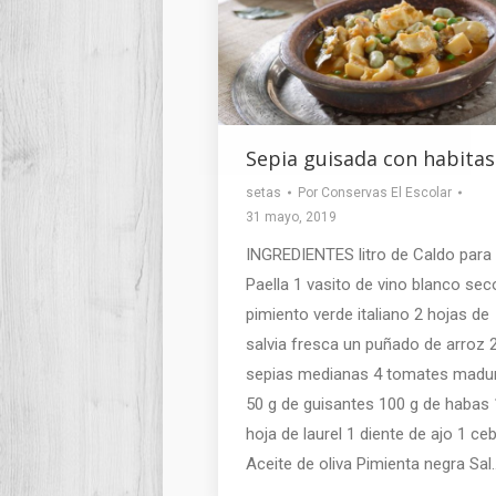
Sepia guisada con habitas
setas
Por
Conservas El Escolar
31 mayo, 2019
INGREDIENTES litro de Caldo para
Paella 1 vasito de vino blanco sec
pimiento verde italiano 2 hojas de
salvia fresca un puñado de arroz 
sepias medianas 4 tomates madu
50 g de guisantes 100 g de habas 
hoja de laurel 1 diente de ajo 1 ceb
Aceite de oliva Pimienta negra Sal