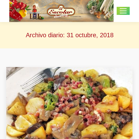
Archivo diario:
31 octubre, 2018