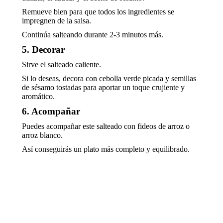
Remueve bien para que todos los ingredientes se
impregnen de la salsa.
Continúa salteando durante 2-3 minutos más.
5. Decorar
Sirve el salteado caliente.
Si lo deseas, decora con cebolla verde picada y semillas
de sésamo tostadas para aportar un toque crujiente y
aromático.
6. Acompañar
Puedes acompañar este salteado con fideos de arroz o
arroz blanco.
Así conseguirás un plato más completo y equilibrado.