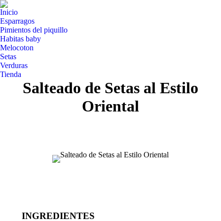
Inicio
Esparragos
Pimientos del piquillo
Habitas baby
Melocoton
Setas
Verduras
Tienda
Salteado de Setas al Estilo
Oriental
INGREDIENTES