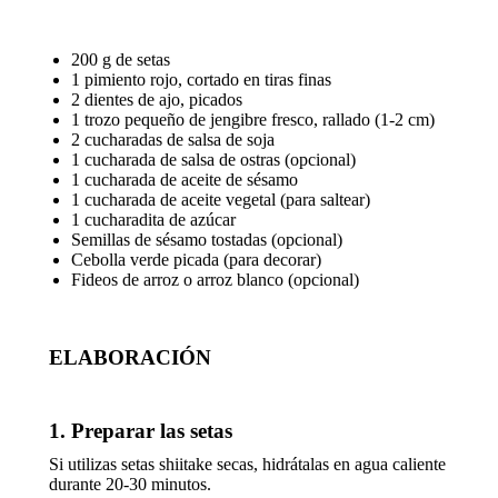
200 g de setas
1 pimiento rojo, cortado en tiras finas
2 dientes de ajo, picados
1 trozo pequeño de jengibre fresco, rallado (1-2 cm)
2 cucharadas de salsa de soja
1 cucharada de salsa de ostras (opcional)
1 cucharada de aceite de sésamo
1 cucharada de aceite vegetal (para saltear)
1 cucharadita de azúcar
Semillas de sésamo tostadas (opcional)
Cebolla verde picada (para decorar)
Fideos de arroz o arroz blanco (opcional)
ELABORACIÓN
1. Preparar las setas
Si utilizas setas shiitake secas, hidrátalas en agua caliente
durante 20-30 minutos.