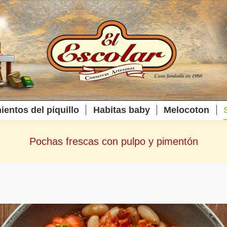
ientos del piquillo
Habitas baby
Melocoton
Pochas frescas con pulpo y pimentón