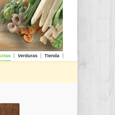
Setas
Verduras
Tienda