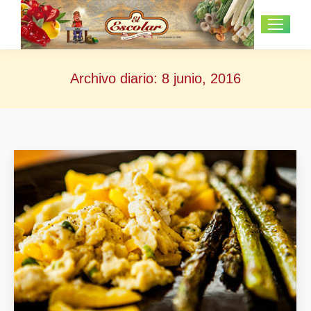
Archivo diario:
8 junio, 2016