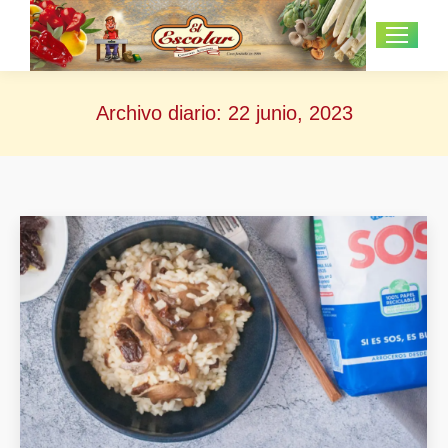
Archivo diario:
22 junio, 2023