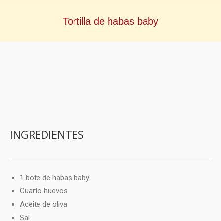
Tortilla de habas baby
INGREDIENTES
1 bote de
habas baby
Cuarto huevos
Aceite de oliva
Sal