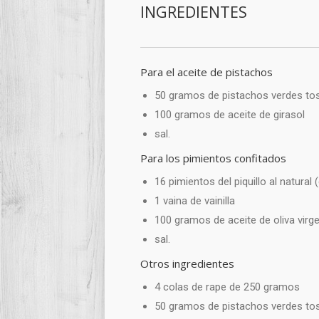
INGREDIENTES
Para el aceite de pistachos
50 gramos de pistachos verdes to
100 gramos de aceite de girasol
sal.
Para los pimientos confitados
16 pimientos del piquillo al natural
1 vaina de vainilla
100 gramos de aceite de oliva virge
sal.
Otros ingredientes
4 colas de rape de 250 gramos
50 gramos de pistachos verdes to