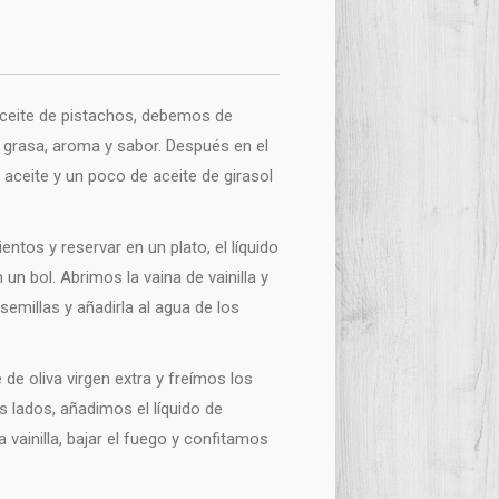
ceite de pistachos, debemos de
 grasa, aroma y sabor. Después en el
 aceite y un poco de aceite de girasol
entos y reservar en un plato, el líquido
n bol. Abrimos la vaina de vainilla y
 semillas y añadirla al agua de los
e oliva virgen extra y freímos los
os lados, añadimos el líquido de
 vainilla, bajar el fuego y confitamos