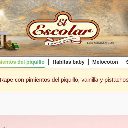
ientos del piquillo
Habitas baby
Melocoton
Rape con pimientos del piquillo, vainilla y pistacho