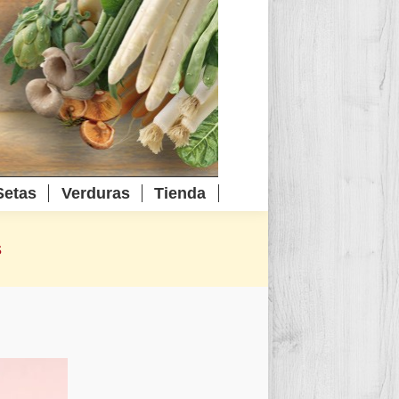
Setas
Verduras
Tienda
s