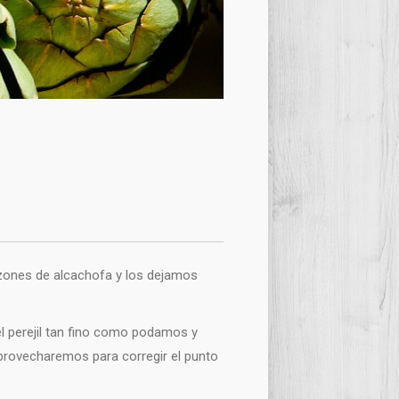
ones de alcachofa y los dejamos
l perejil tan fino como podamos y
provecharemos para corregir el punto