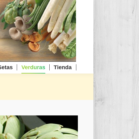
Setas
Verduras
Tienda