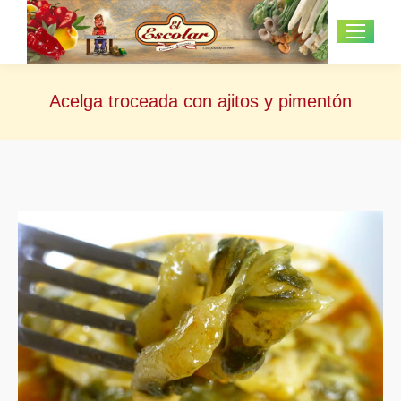
Acelga troceada con ajitos y pimentón